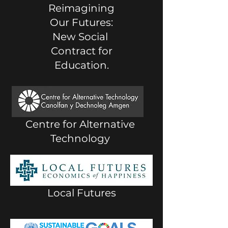
Reimagining
Our Futures:
New Social
Contract for
Education.
Centre for Alternative
Technology
Local Futures