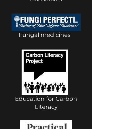
Fungal medicines
Education for Carbon
Literacy