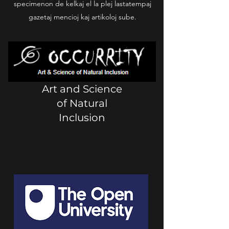
specimenon de kelkaj el la plej lastatempaj
gazetaj mencioj kaj artikoloj sube.
Art and Science
of Natural
Inclusion