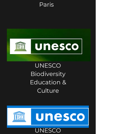
Paris
UNESCO
Biodiversity
Education &
Culture
UNESCO