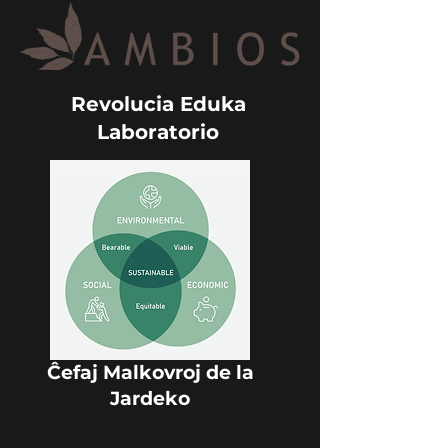
Revolucia Eduka
Laboratorio
Ĉefaj Malkovroj de la
Jardeko