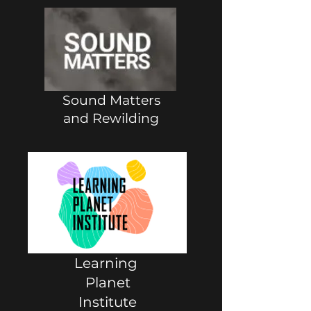
Sound Matters
and Rewilding
Learning
Planet
Institute