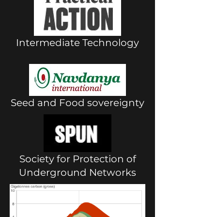
Intermediate Technology
Seed and Food sovereignty
Society for Protection of
Underground Networks