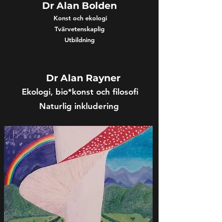
Dr Alan Bolden
Konst och ekologi
Tvärvetenskaplig
Utbildning
Dr Alan Rayner
Ekologi, bio*konst och filosofi
Naturlig inkludering