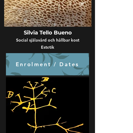
Silvia Tello Bueno
Social själavård och hållbar kost
Estetik
Enrolment / Dates