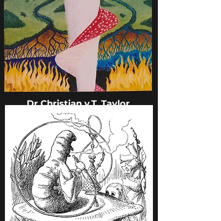
Dr Christian v.T. Taylor