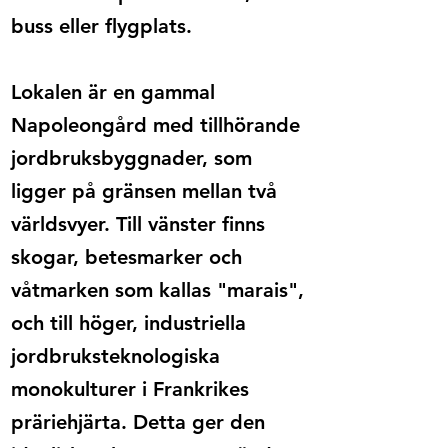
buss eller flygplats.
Lokalen är en gammal
Napoleongård med tillhörande
jordbruksbyggnader, som
ligger på gränsen mellan två
världsvyer. Till vänster finns
skogar, betesmarker och
våtmarken som kallas "marais",
och till höger, industriella
jordbruksteknologiska
monokulturer i Frankrikes
präriehjärta. Detta ger den