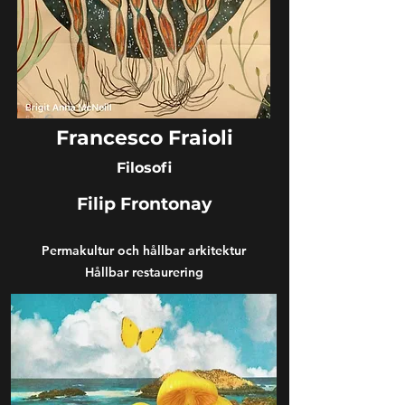
Francesco Fraioli
Filosofi
Filip Frontonay
Permakultur och hållbar arkitektur
Hållbar restaurering