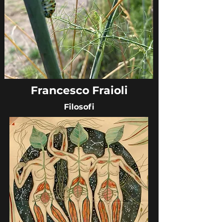
Francesco Fraioli
Filosofi