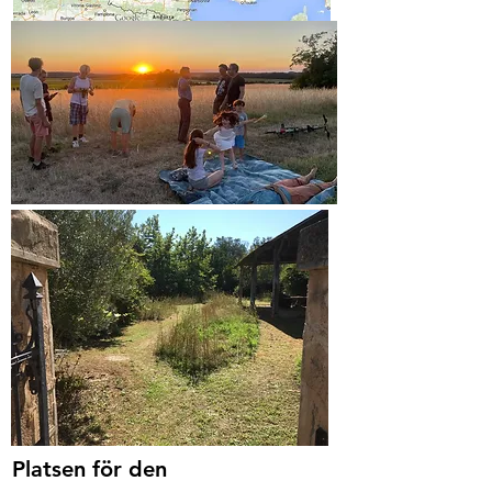
Platsen för den