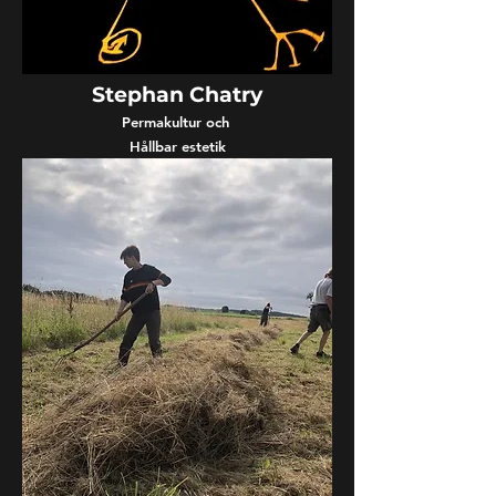
Stephan Chatry
Permakultur och
Hållbar estetik