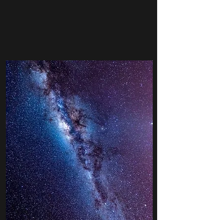
Professor Roger Guevara