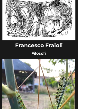
Francesco Fraioli
Filosofi