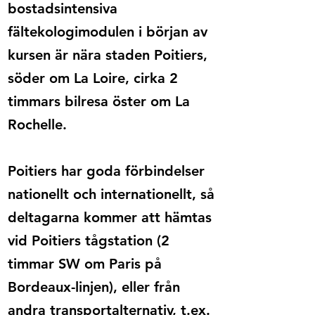
bostadsintensiva
fältekologimodulen i början av
kursen är nära staden Poitiers,
söder om La Loire, cirka 2
timmars bilresa öster om La
Rochelle.
Poitiers har goda förbindelser
nationellt och internationellt, så
deltagarna kommer att hämtas
vid Poitiers tågstation (2
timmar SW om Paris på
Bordeaux-linjen), eller från
andra transportalternativ, t.ex.