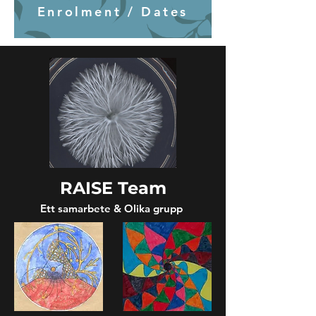
Enrolment / Dates
RAISE Team
Ett samarbete & Olika grupp