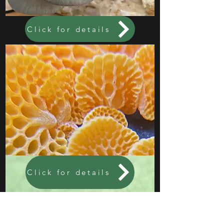
Click for details
Click for details