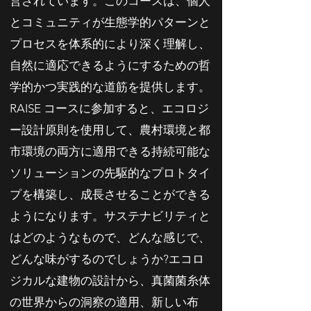
営されています。このコースは、個人
とコミュニティが生態学的パターンと
プロセスを体系的により深く理解し、
自然に適応できるようにするための哲
学的かつ実践的な道筋を提供します。
RAISE コースに参加すると、エコロジ
ー設計原則を使用して、農村環境と都
市環境の両方に適用できる持続可能な
ソリューションの先駆的なプロトタイ
プを構築し、成長させることができる
ようになります。サステナビリティと
はどのようなもので、どんな感じで、
どんな味がするのでしょうか?エコロ
ジカルな建物の設計から、真菌菌糸体
の世界からの洞察の適用、新しい布