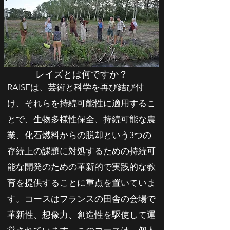
レイズとは何ですか？
RAISEは、芸術と科学を再び結び付
け、それらを持続可能性に適用するこ
とで、生物多様性保全、持続可能な農
業、化石燃料からの脱却という3つの
存続上の課題に対処するための持続可
能な開発のための革新的で実践的な教
育を提供することに重点を置いていま
す。コースはフランスの田舎の会場で
革新性、想像力、創造性を駆使して運