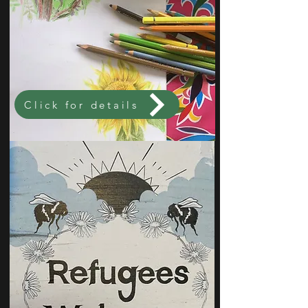
Click for details