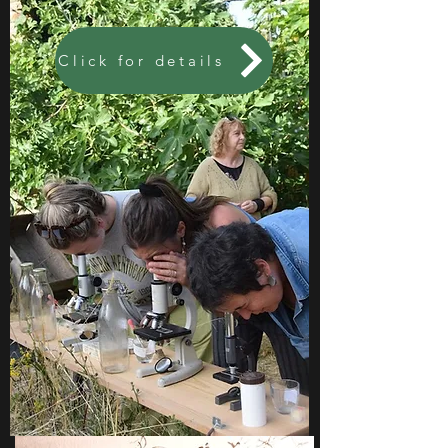
Click for details