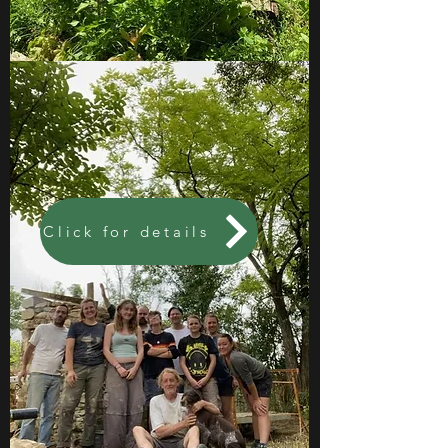
Click for details