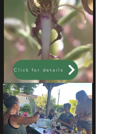
Click for details