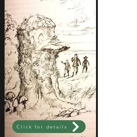
Click for details