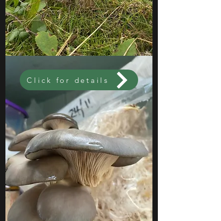
Click for details