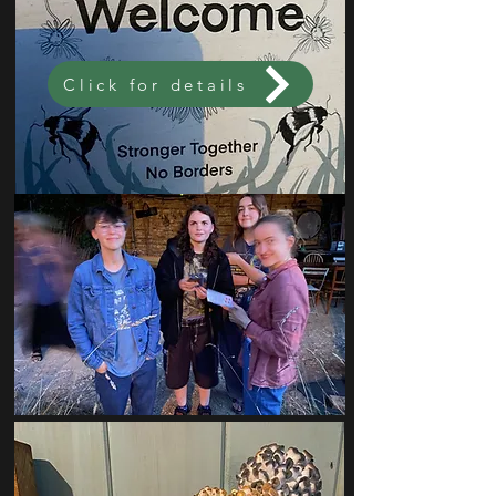
Click for details