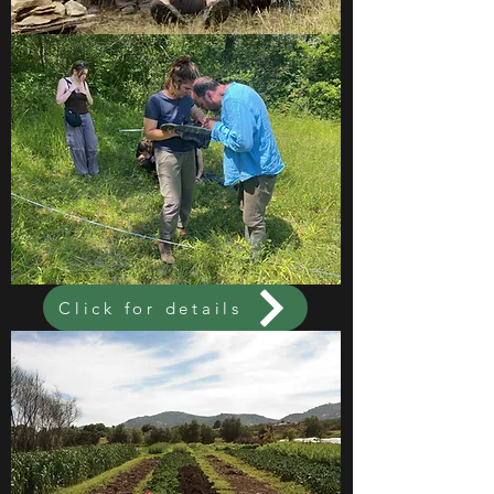
Click for details