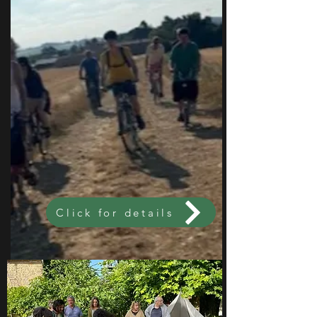
Click for details