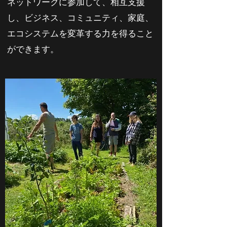
ネットワークに参加して、相互支援
し、ビジネス、コミュニティ、家庭、
エコシステムを変革する力を得ること
ができます。