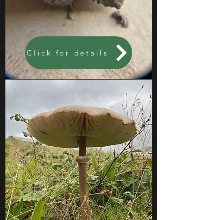
Click for details