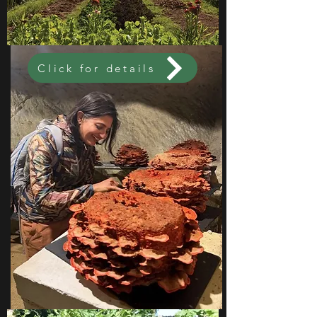
Click for details