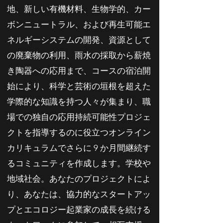
地、新しい有機材料、生物学的、カー
ボンニュートラル、および再生可能エ
ネルギーシステムの開発、資源として
の廃棄物の利用、雨水の採取から薪焼
き陶器への応用まで、コースの宿泊開
始により、科学と芸術の垣根を超えた
学際的な知識を持つ人々が集まり、職
場での独自の応用持続可能性プロジェ
クトを指導するのに役立つオンライン
カリキュラムでさらに 9 か月間継続す
るコミュニティを作成します。学校や
地域社会。あなたのプロジェクトによ
り、あなたは、協力的なスタートアッ
プとエコロジー起業家の成長を続ける